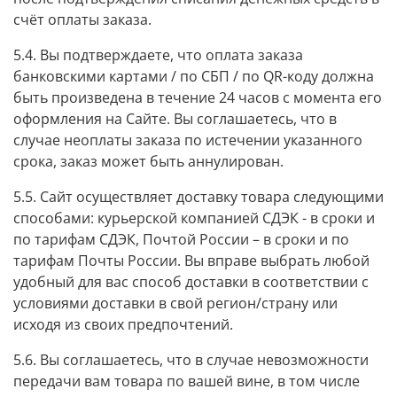
счёт оплаты заказа.
5.4. Вы подтверждаете, что оплата заказа
банковскими картами / по СБП / по QR-коду должна
быть произведена в течение 24 часов с момента его
оформления на Сайте. Вы соглашаетесь, что в
случае неоплаты заказа по истечении указанного
срока, заказ может быть аннулирован.
5.5. Сайт осуществляет доставку товара следующими
способами: курьерской компанией СДЭК - в сроки и
по тарифам СДЭК,
Почтой России – в сроки и по
тарифам Почты России.
Вы вправе выбрать любой
удобный для вас способ доставки в соответствии с
условиями доставки в свой регион/страну или
исходя из своих предпочтений.
5.6. Вы соглашаетесь, что в случае невозможности
передачи вам товара по вашей вине, в том числе