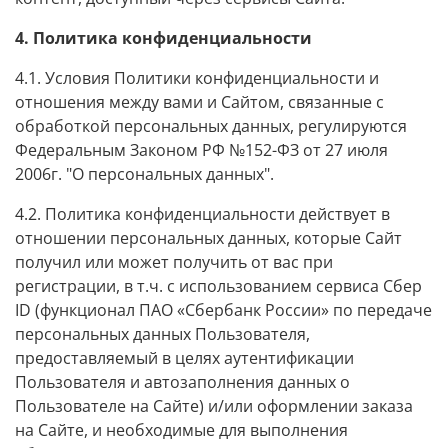
4. Политика конфиденциальности
4.1. Условия Политики конфиденциальности и
отношения между вами и Сайтом, связанные с
обработкой персональных данных, регулируются
Федеральным Законом РФ №152-ФЗ от 27 июля
2006г. "О персональных данных".
4.2. Политика конфиденциальности действует в
отношении персональных данных, которые Сайт
получил или может получить от вас при
регистрации, в т.ч.
с использованием сервиса Сбер
ID (функционал ПАО «Сбербанк России» по передаче
персональных данных Пользователя,
предоставляемый в целях аутентификации
Пользователя и автозаполнения данных о
Пользователе на Сайте)
и/или оформлении заказа
на Сайте, и необходимые для выполнения