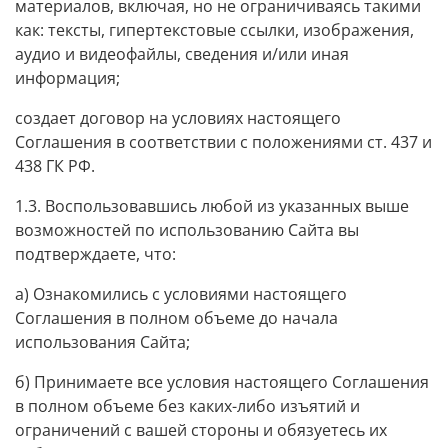
материалов, включая, но не ограничиваясь такими
как: тексты, гипертекстовые ссылки, изображения,
аудио и видеофайлы, сведения и/или иная
информация;
создает договор на условиях настоящего
Соглашения в соответствии с положениями ст. 437 и
438 ГК РФ.
1.3. Воспользовавшись любой из указанных выше
возможностей по использованию Сайта вы
подтверждаете, что:
а) Ознакомились с условиями настоящего
Соглашения в полном объеме до начала
использования Сайта;
б) Принимаете все условия настоящего Соглашения
в полном объеме без каких-либо изъятий и
ограничений с вашей стороны и обязуетесь их