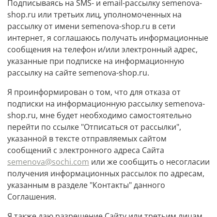
Подписываясь на SMS- и email-рассылку semenova-
shop.ru или третьих лиц, уполномоченных на
рассылку от имени semenova-shop.ru в сети
интернет, я соглашаюсь получать информационные
сообщения на телефон и/или электронный адрес,
указанные при подписке на информационную
рассылку на сайте semenova-shop.ru.
Я проинформирован о том, что для отказа от
подписки на информационную рассылку semenova-
shop.ru, мне будет необходимо самостоятельно
перейти по ссылке "Отписаться от рассылки",
указанной в тексте отправляемых сайтом
сообщений с электронного адреса Сайта
semenova@sochi.com
или же сообщить о несогласии
получения информационных рассылок по адресам,
указанным в разделе "Контакты" данного
Соглашения.
Я также даю разрешение Сайту или третьим лицам,