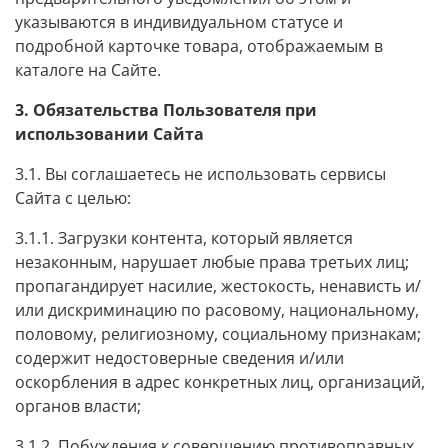
указываются в индивидуальном статусе и
подробной карточке товара, отображаемым в
каталоге на Сайте.
3. Обязательства Пользователя при
использовании Сайта
3.1. Вы соглашаетесь не использовать сервисы
Сайта с целью:
3.1.1. Загрузки контента, который является
незаконным, нарушает любые права третьих лиц;
пропагандирует насилие, жестокость, ненависть и/
или дискриминацию по расовому, национальному,
половому, религиозному, социальному признакам;
содержит недостоверные сведения и/или
оскорбления в адрес конкретных лиц, организаций,
органов власти;
3.1.2. Побуждения к совершению противоправных