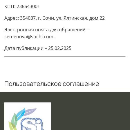
КПП: 236643001
Адрес: 354037, г. Сочи, ул. Ялтинская, дом 22
Электронная почта для обращений –
semenova@sochi.com.
Дата публикации – 25.02.2025
Пользовательское соглашение