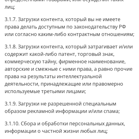
лиц;
3.1.7. Загрузки контента, который вы не имеете
права делать доступным по законодательству РФ
или согласно каким-либо контрактным отношениям;
3.1.8. Загрузки контента, который затрагивает и/или
содержит какой-либо патент, торговый знак,
коммерческую тайну, фирменное наименование,
авторские и смежные с ними права, а равно прочие
права на результаты интеллектуальной
деятельности, принадлежащие или правомерно
используемые третьими лицами;
3.1.9. Загрузки не разрешенной специальным
образом рекламной информации и/или спама;
3.1.10. Сбора и обработки персональных данных,
информации о частной жизни любых лиц;