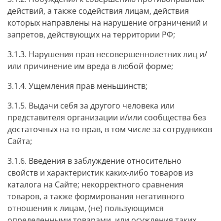
действий, а также содействия лицам, действия
которых направлены на нарушение ограничений и
запретов, действующих на территории РФ;
3.1.3. Нарушения прав несовершеннолетних лиц и/
или причинение им вреда в любой форме;
3.1.4. Ущемления прав меньшинств;
3.1.5. Выдачи себя за другого человека или
представителя организации и/или сообщества без
достаточных на то прав, в том числе за сотрудников
Сайта;
3.1.6. Введения в заблуждение относительно
свойств и характеристик каких-либо товаров из
каталога на Сайте; некорректного сравнения
товаров, а также формирования негативного
отношения к лицам, (не) пользующимся
определенными товарами, или осуждения таких