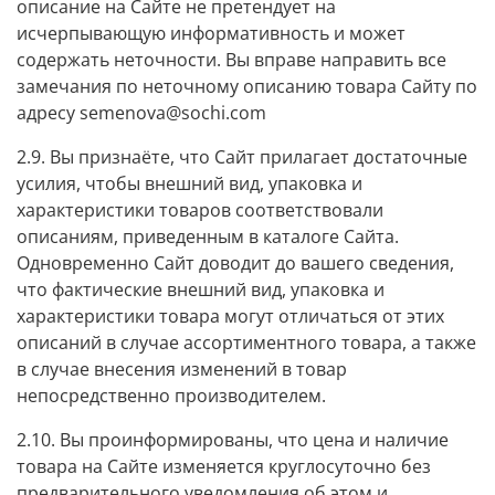
описание на Сайте не претендует на
исчерпывающую информативность и может
содержать неточности. Вы вправе направить все
замечания по неточному описанию товара Сайту по
адресу semenova@sochi.com
2.9. Вы признаёте, что Сайт прилагает достаточные
усилия, чтобы внешний вид, упаковка и
характеристики товаров соответствовали
описаниям, приведенным в каталоге Сайта.
Одновременно Сайт доводит до вашего сведения,
что фактические внешний вид, упаковка и
характеристики товара могут отличаться от этих
описаний в случае ассортиментного товара, а также
в случае внесения изменений в товар
непосредственно производителем.
2.10. Вы проинформированы, что цена и наличие
товара на Сайте изменяется круглосуточно без
предварительного уведомления об этом и