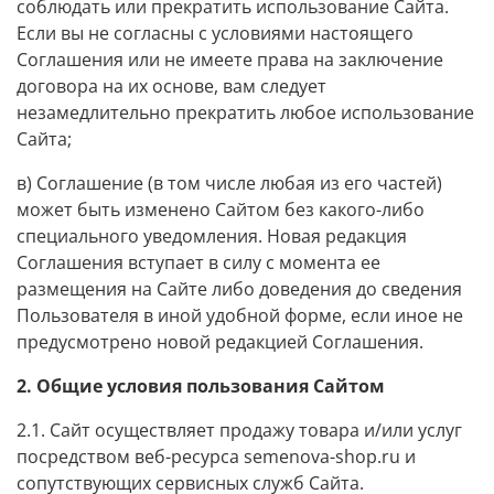
соблюдать или прекратить использование Сайта.
Если вы не согласны с условиями настоящего
Соглашения или не имеете права на заключение
договора на их основе, вам следует
незамедлительно прекратить любое использование
Сайта;
в) Соглашение (в том числе любая из его частей)
может быть изменено Сайтом без какого-либо
специального уведомления. Новая редакция
Соглашения вступает в силу с момента ее
размещения на Сайте либо доведения до сведения
Пользователя в иной удобной форме, если иное не
предусмотрено новой редакцией Соглашения.
2. Общие условия пользования Сайтом
2.1. Сайт осуществляет продажу товара и/или услуг
посредством веб-ресурса semenova-shop.ru и
сопутствующих сервисных служб Сайта.