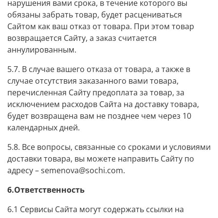
нарушения вами срока, в течение которого вы
обязаны забрать товар, будет расцениваться
Сайтом как ваш отказ от товара. При этом товар
возвращается Сайту, а заказ считается
аннулированным.
5.7. В случае вашего отказа от товара, а также в
случае отсутствия заказанного вами товара,
перечисленная Сайту предоплата за товар, за
исключением расходов Сайта на доставку товара,
будет возвращена вам не позднее чем через 10
календарных дней.
5.8. Все вопросы, связанные со сроками и условиями
доставки товара, вы можете направить Сайту по
адресу – semenova@sochi.com.
6.Ответственность
6.1 Сервисы Сайта могут содержать ссылки на