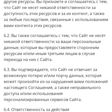
другие ресурсы. Вы признаете и соглашаетесь с тем,
что Сайт не несет никакой ответственности за
доступность этих ресурсов и за их контент, а также
за любые последствия, связанные с использованием
вами контента этих ресурсов.
6.2. Вы также соглашаетесь с тем, что Сайт не несёт
никакой ответственности за ваши персональные
данные, которые вы предоставляете сторонним
ресурсам и/или иным третьим лицам в случае
перехода на них с Сайта.
6.3. Вы подтверждаете, что Сайт не отвечает за
возможную потерю и/или порчу данных, которая
может произойти из-за нарушения вами положений
настоящего Соглашения, а также неправильного
доступа и/или использования
персонализированных сервисов Сайта.
6.4. Ответственность за действия