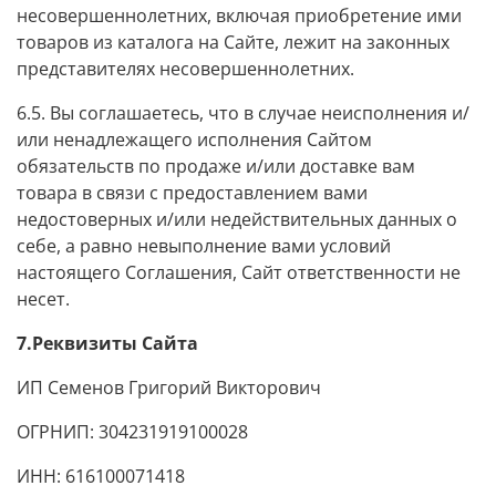
несовершеннолетних, включая приобретение ими
товаров из каталога на Сайте, лежит на законных
представителях несовершеннолетних.
6.5. Вы соглашаетесь, что в случае неисполнения и/
или ненадлежащего исполнения Сайтом
обязательств по продаже и/или доставке вам
товара в связи с предоставлением вами
недостоверных и/или недействительных данных о
себе, а равно невыполнение вами условий
настоящего Соглашения, Сайт ответственности не
несет.
7.Реквизиты Сайта
ИП Семенов Григорий Викторович
ОГРНИП: 304231919100028
ИНН: 616100071418