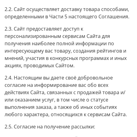
2.2. Сайт осуществляет доставку товара способами,
определенными в Части 5 настоящего Соглашения.
2.3. Сайт предоставляет доступ к
персонализированным сервисам Сайта для
получения наиболее полной информации по
интересующему вас товару, создания рейтингов и
мнений, участия в конкурсных программах и иных
акциях, проводимых Сайтом.
2.4. Настоящим вы даете своё добровольное
согласие на информирование вас обо всех
действиях Сайта, связанных с продажей товара и/
или оказанием услуг, в том числе о статусе
выполнения заказа, а также об иных событиях
любого характера, относящихся к сервисам Сайта.
2.5. Согласие на получение рассылки: