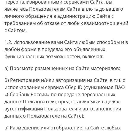
персонализированными сервисами Сайта, вы
являетесь Пользователем Сайта вплоть до вашего
личного обращения в администрацию Сайта с
требованием об отказе от любых взаимоотношений
с Сайтом.
1.2. Использование вами Сайта любым способом и в
любой форме в пределах его объявленных
функциональных возможностей, включая:
а) Просмотр размещенных на Сайте материалов;
б) Регистрация и/или авторизация на Сайте, в т.ч.
с
использованием сервиса Сбер ID (функционал ПАО
«Сбербанк России» по передаче персональных
данных Пользователя, предоставляемый в целях
аутентификации Пользователя и автозаполнения
данных о Пользователе на Сайте)
;
в) Размещение или отображение на Сайте любых