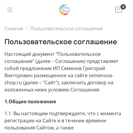
0
Главная
Пользовательское соглашение
Пользовательское соглашение
Настоящий документ "Пользовательское
соглашение" (далее – Соглашение) представляет
собой предложение ИП Семенов Григорий
Викторович размещенное на сайте semenova-
shop.ru (далее – "Сайт"), заключить договор на
изложенных ниже условиях Соглашения.
1.Общие положения
1.1. Вы настоящим подтверждаете, что с момента
регистрации на Сайте и в течение времени
пользования Сайтом, а также