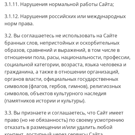
3.1.11. Нарушения нормальной работы Сайта;
3.1.12. Нарушения российских или международных
норм права.
3.2. Вы соглашаетесь не использовать на Сайте
бранных слов, непристойных и оскорбительных
образов, сравнений и выражений, в том числе в
отношении пола, расы, национальности, профессии,
социальной категории, возраста, языка человека и
гражданина, а также в отношении организаций,
органов власти, официальных государственных
символов (флагов, гербов, гимнов), религиозных
символов, объектов культурного наследия
(памятников истории и культуры).
3.3. Вы признаете и соглашаетесь, что Сайт имеет
право (но не обязанность) по своему усмотрению
отказать в размещении и/или удалить любой
контент, доступный через сервисы Сайта.