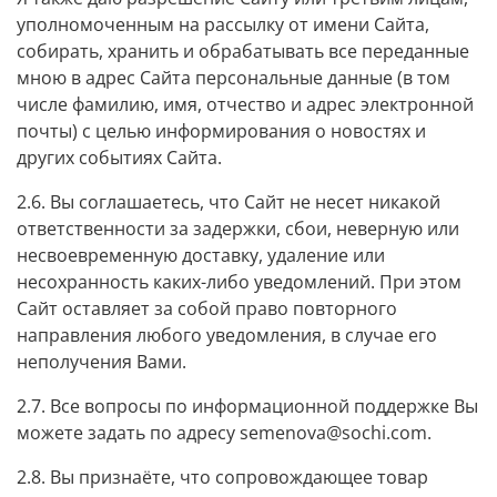
уполномоченным на рассылку от имени Сайта,
собирать, хранить и обрабатывать все переданные
мною в адрес Сайта персональные данные (в том
числе фамилию, имя, отчество и адрес электронной
почты) с целью информирования о новостях и
других событиях Сайта.
2.6. Вы соглашаетесь, что Сайт не несет никакой
ответственности за задержки, сбои, неверную или
несвоевременную доставку, удаление или
несохранность каких-либо уведомлений. При этом
Сайт оставляет за собой право повторного
направления любого уведомления, в случае его
неполучения Вами.
2.7. Все вопросы по информационной поддержке Вы
можете задать по адресу semenova@sochi.com.
2.8. Вы признаёте, что сопровождающее товар