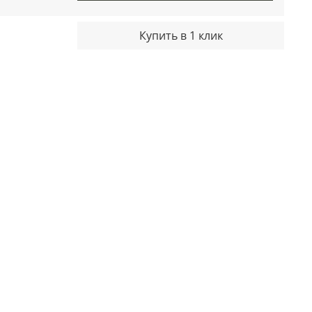
Купить в 1 клик