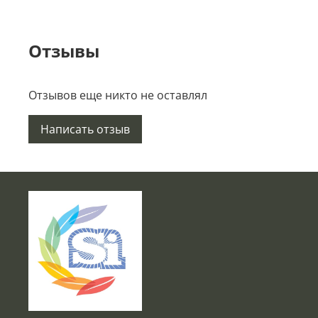
Отзывы
Отзывов еще никто не оставлял
Написать отзыв