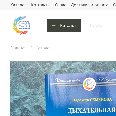
Каталог
Контакты
О нас
Доставка и оплата
О
Каталог
Главная
Каталог