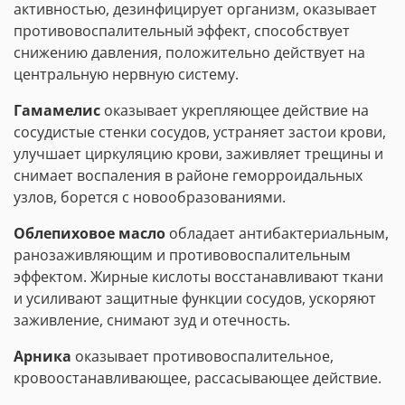
активностью, дезинфицирует организм, оказывает
противовоспалительный эффект, способствует
снижению давления, положительно действует на
центральную нервную систему.
Гамамелис
оказывает укрепляющее действие на
сосудистые стенки сосудов, устраняет застои крови,
улучшает циркуляцию крови, заживляет трещины и
снимает воспаления в районе геморроидальных
узлов, борется с новообразованиями.
Облепиховое масло
обладает антибактериальным,
ранозаживляющим и противовоспалительным
эффектом. Жирные кислоты восстанавливают ткани
и усиливают защитные функции сосудов, ускоряют
заживление, снимают зуд и отечность.
Арника
оказывает противовоспалительное,
кровоостанавливающее, рассасывающее действие.