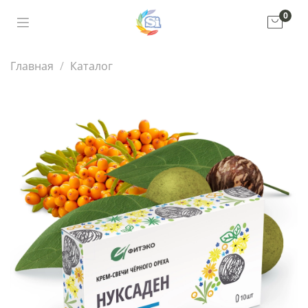
0
Главная
Каталог