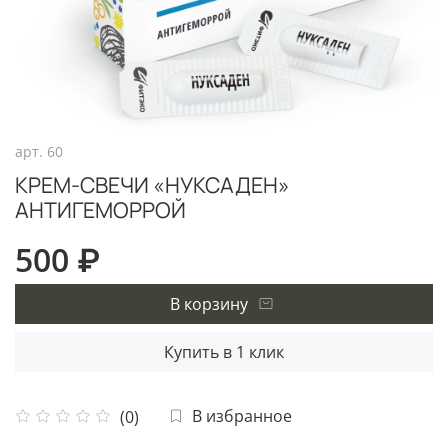
арт.
60
КРЕМ-СВЕЧИ «НУКСАДЕН»
АНТИГЕМОРРОЙ
500 ₽
В корзину
Купить в 1 клик
В избранное
(0)