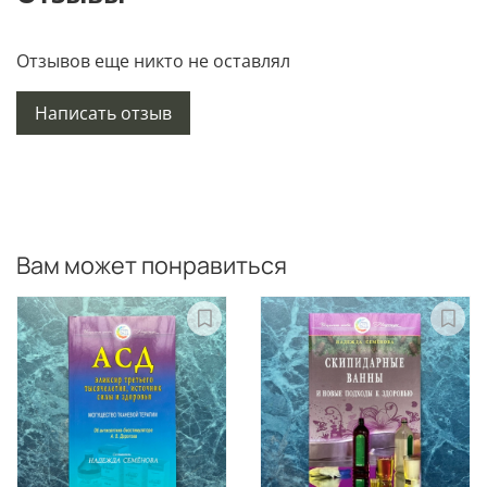
Отзывов еще никто не оставлял
Написать отзыв
Вам может понравиться