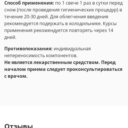
Способ применения:
по 1 свече 1 раз в сутки перед
сном (после проведения гигиенических процедур) в
течение 20-30 дней. Для облегчения введения
рекомендуется подержать в холодильнике. Курсы
применения рекомендуется повторять через 14
дней.
Противопоказания:
индивидуальная
непереносимость компонентов.
Не является лекарственным средством. Перед
началом приема следует проконсультироваться
с врачом.
Отзывы