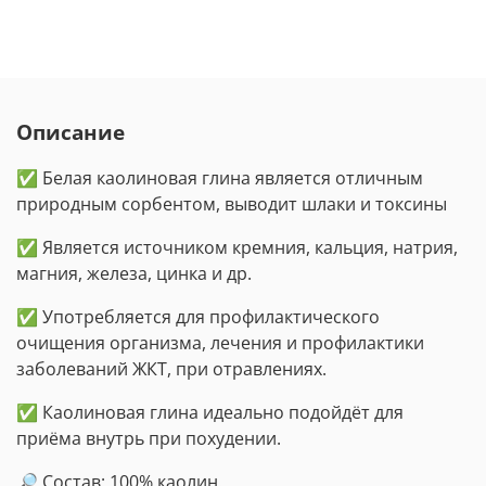
Описание
✅ Белая каолиновая глина является отличным
природным сорбентом, выводит шлаки и токсины
✅ Является источником кремния, кальция, натрия,
магния, железа, цинка и др.
✅ Употребляется для профилактического
очищения организма, лечения и профилактики
заболеваний ЖКТ, при отравлениях.
✅ Каолиновая глина идеально подойдёт для
приёма внутрь при похудении.
🔎 Состав: 100% каолин.