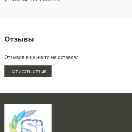
Отзывы
Отзывов еще никто не оставлял
Написать отзыв