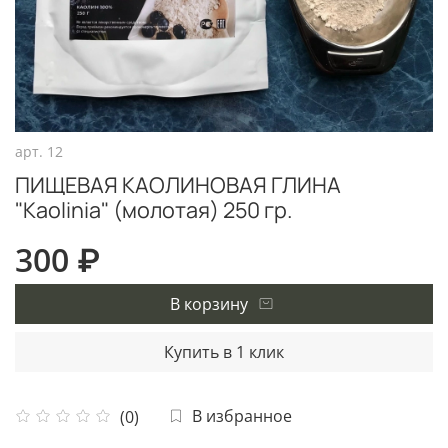
арт.
12
ПИЩЕВАЯ КАОЛИНОВАЯ ГЛИНА
"Kaolinia" (молотая) 250 гр.
300 ₽
В корзину
Купить в 1 клик
В избранное
(0)