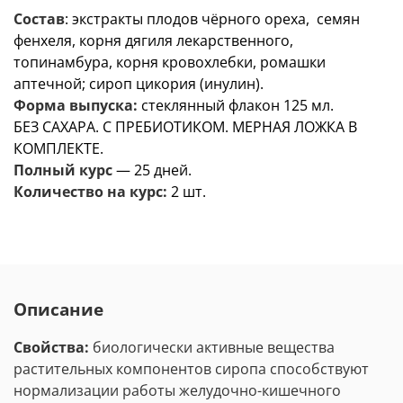
Состав
: экстракты плодов чёрного ореха, семян
фенхеля, корня дягиля лекарственного,
топинамбура, корня кровохлебки, ромашки
аптечной; сироп цикория (инулин).
Форма выпуска:
стеклянный флакон 125 мл.
БЕЗ САХАРА. С ПРЕБИОТИКОМ. МЕРНАЯ ЛОЖКА В
КОМПЛЕКТЕ.
Полный курс
— 25 дней.
Количество на курс:
2 шт.
Описание
Свойства:
биологически активные вещества
растительных компонентов сиропа способствуют
нормализации работы желудочно-кишечного