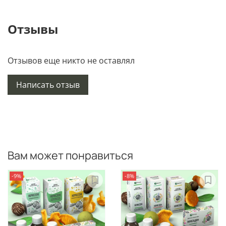
Отзывы
Отзывов еще никто не оставлял
Написать отзыв
Вам может понравиться
-9%
-8%