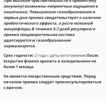
При высокой чувствительности к пребиотику
(инулину) возможны неприятные ощущения в
кишечнике. Повышенное газообразование в
первые дни приема свидетельствует о наличии
пребиотического эффекта, о росте полезной
микрофлоры.В течении 5-7 дней регулярного
приема пищеварительная система
адаптируется и газообразование
нормализуется.
Срок годности:
2 года с даты изготовления.
После
вскрытия флакон хранить в холодильнике не
более 1 месяца.
Не является лекарственным средством. Перед
началом приема следует проконсультироваться
с врачом.