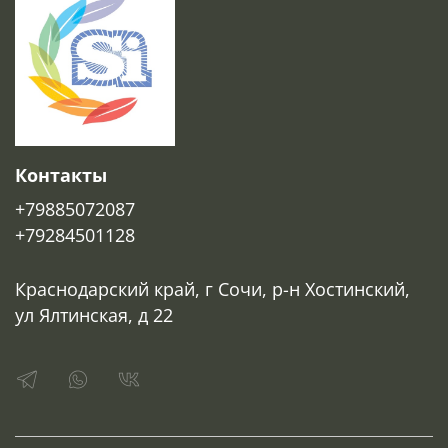
Контакты
+79885072087
+79284501128
Краснодарский край, г Сочи, р-н Хостинский,
ул Ялтинская, д 22