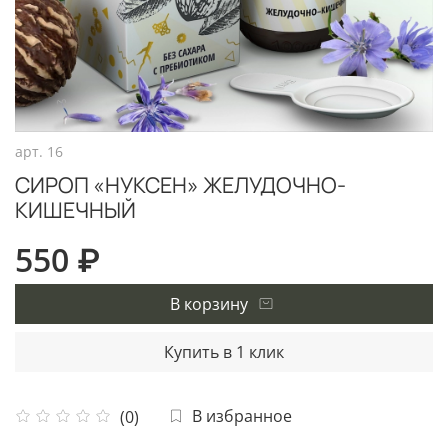
арт.
16
СИРОП «НУКСЕН» ЖЕЛУДОЧНО-
КИШЕЧНЫЙ
550 ₽
В корзину
Купить в 1 клик
В избранное
(0)