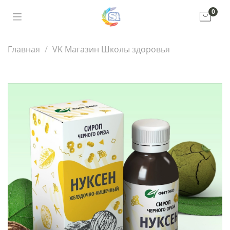
0
Главная
VK Магазин Школы здоровья