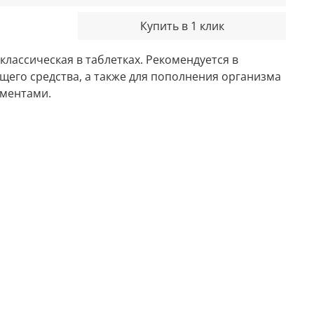
Купить в 1 клик
классическая в таблетках. Рекомендуется в
его средства, а также для пополнения организма
ементами.