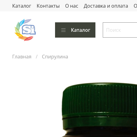
Каталог
Контакты
О нас
Доставка и оплата
О
Каталог
Главная
Спирулина