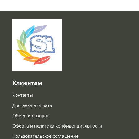
Клиентам
Контакты
Доставка и оплата
Обмен и возврат
Оферта и политика конфиденциальности
Пользовательское соглашение