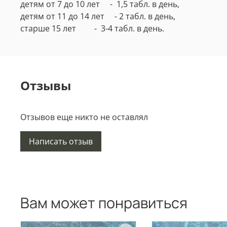
детям от 7 до 10 лет - 1,5 табл. в день,
детям от 11 до 14 лет - 2 табл. в день,
старше 15 лет - 3-4 табл. в день.
Отзывы
Отзывов еще никто не оставлял
Написать отзыв
Вам может понравиться